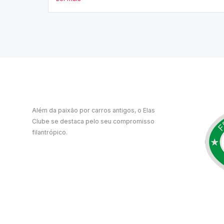
Além da paixão por carros antigos, o Elas
Clube se destaca pelo seu compromisso
filantrópico.