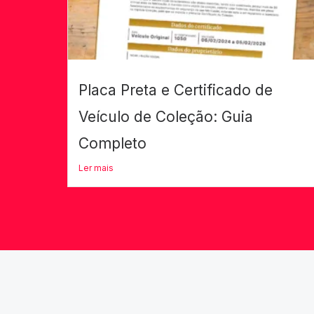
Placa Preta e Certificado de
Veículo de Coleção: Guia
Completo
Ler mais