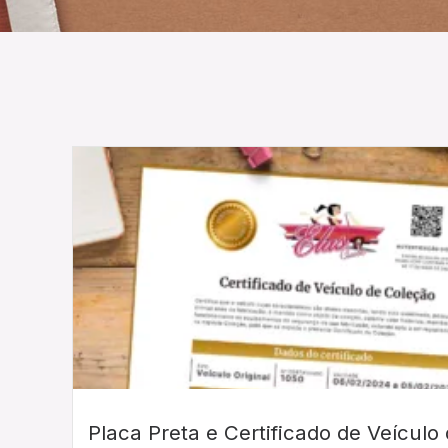
Placa Preta e Certificado de Veículo