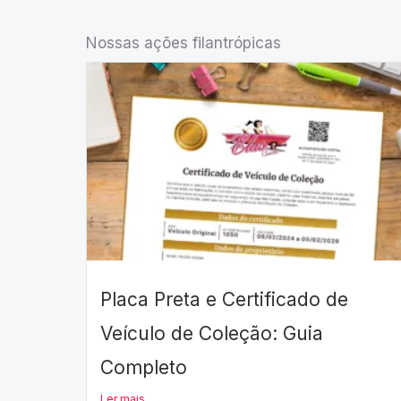
Nossas ações filantrópicas
Placa Preta e Certificado de
Veículo de Coleção: Guia
Completo
Ler mais