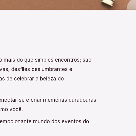
 mais do que simples encontros; são
vas, desfiles deslumbrantes e
as de celebrar a beleza do
conectar-se e criar memórias duradouras
omo você.
 emocionante mundo dos eventos do