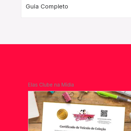
Guia Completo
Elas Clube na Mídia