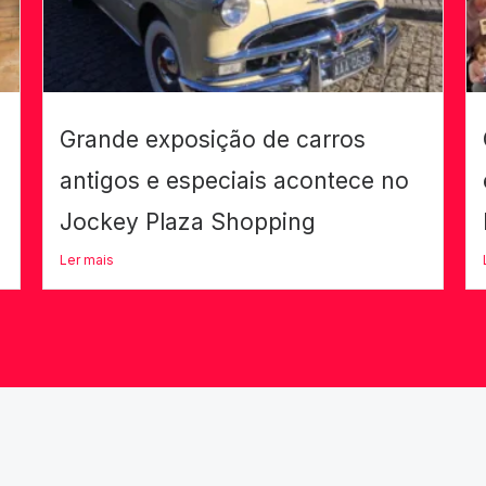
Grande exposição de carros
antigos e especiais acontece no
Jockey Plaza Shopping
Ler mais