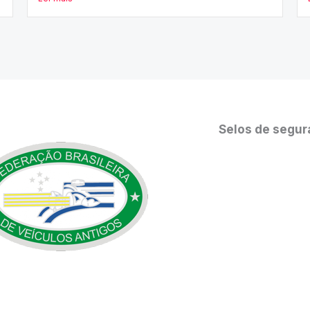
Selos de segur