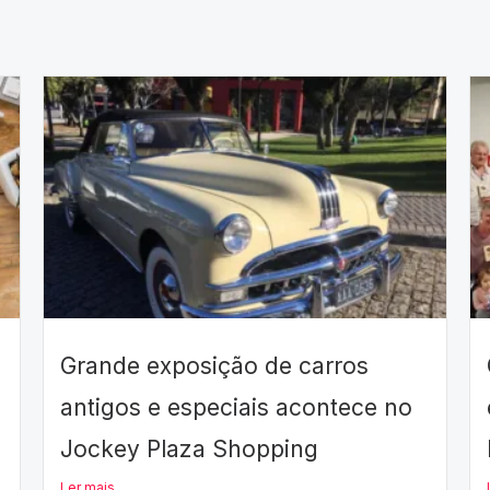
Grande exposição de carros
antigos e especiais acontece no
Jockey Plaza Shopping
Ler mais